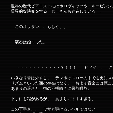
世界の歴代ピアニストにはホロヴィッツや ルービンシ
驚異的な演奏をする じーさんも存在している。。
このオッサン、、もしや、、
演奏は始まった。
・・・・・・・・・・・？！！！ ヒドイ、、 こ
いきなり音は外すし、 テンポはスローの中でも更にス
リズムといった類の存在はなく、 およそ音楽には聴こ
あまりの遅さと 拍の不明瞭さに呆然唖然。
下手にも程があるが、 あまりに下手すぎる。
この下手さ、、 ワザと弾けるレベルではない。