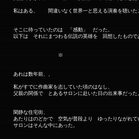
私はある、 間違いなく世界一と思える演奏を聴いた
そこに待っていたのは 「感動」 だった。
以下は それにまつわる伝説の英雄を 回想したもので
※
あれは数年前、、
私がすでに作曲家を志していた頃のはなし、
父親の関係で とあるサロンに赴いた日の出来事だった
閑静な住宅街、
あたりはのどかで 空気が普段より ゆったりながれて
サロンはそんな中にあった。