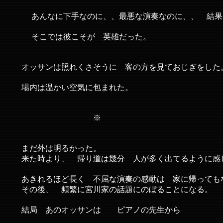
あんなに下手なのに、、最悪な演奏なのに、、 結果
そこでは彼こそが 英雄だった。
オッサンは照れくさそうに 客の方を見ておじぎをした
場内は温かい空気に包まれた。
※
まだ外は明るかった。
来た時より、 帰り道は幾分 人が多く出てるように
あきれるほど長く 不屈な演奏の感動は 家に帰っても
その後、 頻繁に宮川家の話題にのぼることになる。
結局 あのオッサンは ピアノの先生から