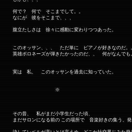
何で？ 何で そこまでして。。
なにが 彼をそこまで、、、
腹立たしさは 徐々に感動に変わりつつあった。
このオッサン、、、 ただ単に ピアノが好きなのだ。
英雄ポロネーズが弾きたかったのだ、、 何がなんでも
実は 私、 このオッサンを過去に知っていた。
※
その昔、 私がまだ小学生だった頃、
まだサロンになる前の この場所で 音楽好きの集う、発